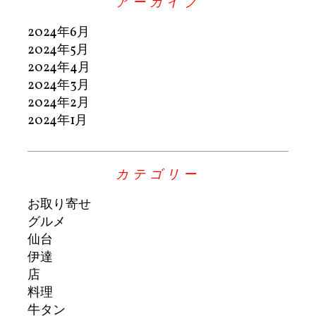
アーカイブ
2024年6月
2024年5月
2024年4月
2024年3月
2024年2月
2024年1月
カテゴリー
お取り寄せ
グルメ
仙台
伊達
店
料理
牛タン