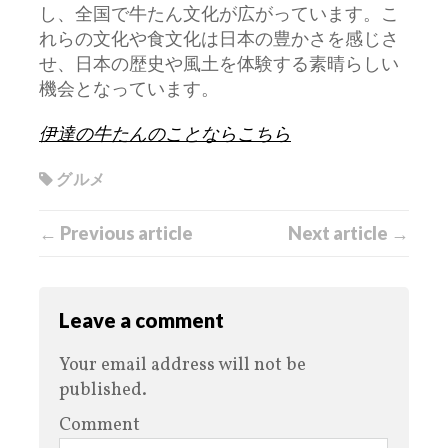
し、全国で牛たん文化が広がっています。こ
れらの文化や食文化は日本の豊かさを感じさ
せ、日本の歴史や風土を体験する素晴らしい
機会となっています。
伊達の牛たんのことならこちら
グルメ
← Previous article
Next article →
Leave a comment
Your email address will not be
published.
Comment