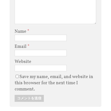
Name
*
Email
*
Website
Save my name, email, and website in
this browser for the next time I
comment.